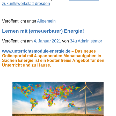
zukunftswerkstatt-dresden
Veröffentlicht unter
Allgemein
Lernen mit (erneuerbarer) Energie!
Veröffentlicht am
4. Januar 2021
von
34u Administrator
www.unterrichtsmodule-energie.de
– Das neues
Onlineportal mit 4 spannenden Monatsaufgaben in
Sachen Energie ist ein kostenfreies Angebot für den
Unterricht und zu Hause.