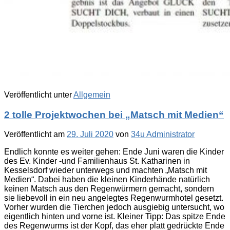
Veröffentlicht unter
Allgemein
2 tolle Projektwochen bei „Matsch mit Medien“
Veröffentlicht am
29. Juli 2020
von
34u Administrator
Endlich konnte es weiter gehen: Ende Juni waren die Kinder
des Ev. Kinder -und Familienhaus St. Katharinen in
Kesselsdorf wieder unterwegs und machten „Matsch mit
Medien“. Dabei haben die kleinen Kinderhände natürlich
keinen Matsch aus den Regenwürmern gemacht, sondern
sie liebevoll in ein neu angelegtes Regenwurmhotel gesetzt.
Vorher wurden die Tierchen jedoch ausgiebig untersucht, wo
eigentlich hinten und vorne ist. Kleiner Tipp: Das spitze Ende
des Regenwurms ist der Kopf, das eher platt gedrückte Ende