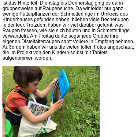
ist das Hinterteil. Dienstag bis Donnerstag ging es dann
gruppenweise auf Raupensuche. Da wir leider nur ganz
wenige Futterpflanzen der Schmetterlinge im Umkreis des
Kinderhauses gefunden haben, blieben viele Becherlupen
leider leer. Trotzdem haben wir viel darüber gelernt, was
Raupen fressen, wie sie sich häuten und in Schmetterlinge
verwandeln. Am Freitag durfte sogar jede Gruppe ihre
eigenen Distelfalterraupen samt Voliere in Empfang nehmen.
Außerdem haben wir uns die vielen tollen Fotos angeschaut,
die im Projekt von den Kindern selbst mit Tablets
aufgenommen worden.