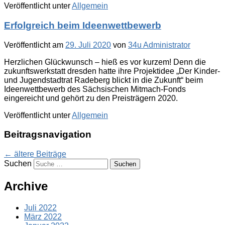
Veröffentlicht unter
Allgemein
Erfolgreich beim Ideenwettbewerb
Veröffentlicht am
29. Juli 2020
von
34u Administrator
Herzlichen Glückwunsch – hieß es vor kurzem! Denn die
zukunftswerkstatt dresden hatte ihre Projektidee „Der Kinder-
und Jugendstadtrat Radeberg blickt in die Zukunft“ beim
Ideenwettbewerb des Sächsischen Mitmach-Fonds
eingereicht und gehört zu den Preisträgern 2020.
Veröffentlicht unter
Allgemein
Beitragsnavigation
←
ältere Beiträge
Suchen
Archive
Juli 2022
März 2022