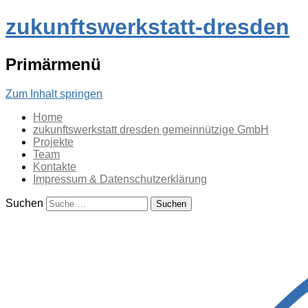
zukunftswerkstatt-dresden
Primärmenü
Zum Inhalt springen
Home
zukunftswerkstatt dresden gemeinnützige GmbH
Projekte
Team
Kontakte
Impressum & Datenschutzerklärung
Suchen