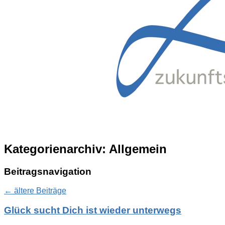
Kategorienarchiv:
Allgemein
Beitragsnavigation
←
ältere Beiträge
Glück sucht Dich ist wieder unterwegs