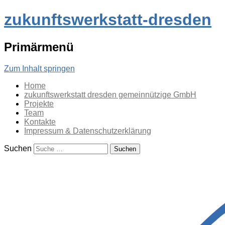
zukunftswerkstatt-dresden
Primärmenü
Zum Inhalt springen
Home
zukunftswerkstatt dresden gemeinnützige GmbH
Projekte
Team
Kontakte
Impressum & Datenschutzerklärung
Suchen