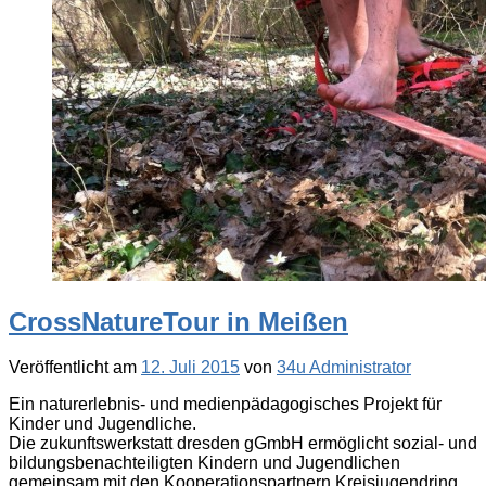
CrossNatureTour in Meißen
Veröffentlicht am
12. Juli 2015
von
34u Administrator
Ein naturerlebnis- und medienpädagogisches Projekt für
Kinder und Jugendliche.
Die zukunftswerkstatt dresden gGmbH ermöglicht sozial- und
bildungsbenachteiligten Kindern und Jugendlichen
gemeinsam mit den Kooperationspartnern Kreisjugendring