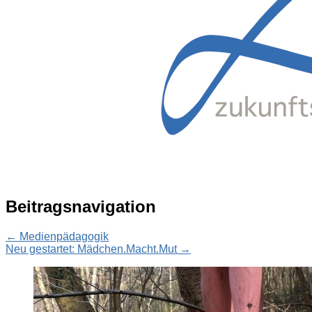
Beitragsnavigation
←
Medienpädagogik
Neu gestartet: Mädchen.Macht.Mut
→