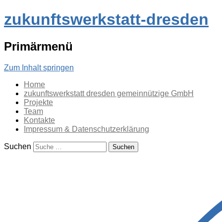
zukunftswerkstatt-dresden
Primärmenü
Zum Inhalt springen
Home
zukunftswerkstatt dresden gemeinnützige GmbH
Projekte
Team
Kontakte
Impressum & Datenschutzerklärung
Suchen