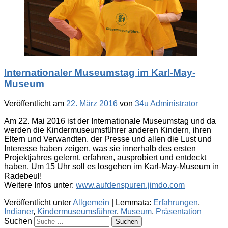
Internationaler Museumstag im Karl-May-
Museum
Veröffentlicht am
22. März 2016
von
34u Administrator
Am 22. Mai 2016 ist der Internationale Museumstag und da
werden die Kindermuseumsführer anderen Kindern, ihren
Eltern und Verwandten, der Presse und allen die Lust und
Interesse haben zeigen, was sie innerhalb des ersten
Projektjahres gelernt, erfahren, ausprobiert und entdeckt
haben. Um 15 Uhr soll es losgehen im Karl-May-Museum in
Radebeul!
Weitere Infos unter:
www.aufdenspuren.jimdo.com
Veröffentlicht unter
Allgemein
|
Lemmata:
Erfahrungen
,
Indianer
,
Kindermuseumsführer
,
Museum
,
Präsentation
Suchen