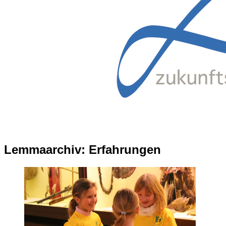
Lemmaarchiv:
Erfahrungen